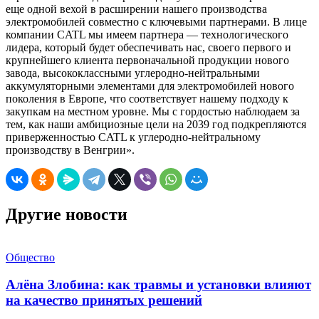
еще одной вехой в расширении нашего производства
электромобилей совместно с ключевыми партнерами. В лице
компании CATL мы имеем партнера — технологического
лидера, который будет обеспечивать нас, своего первого и
крупнейшего клиента первоначальной продукции нового
завода, высококлассными углеродно-нейтральными
аккумуляторными элементами для электромобилей нового
поколения в Европе, что соответствует нашему подходу к
закупкам на местном уровне. Мы с гордостью наблюдаем за
тем, как наши амбициозные цели на 2039 год подкрепляются
приверженностью CATL к углеродно-нейтральному
производству в Венгрии».
Другие новости
Общество
Алёна Злобина: как травмы и установки влияют
на качество принятых решений