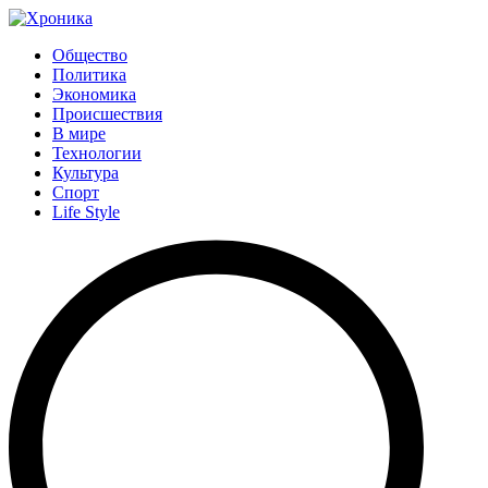
Общество
Политика
Экономика
Происшествия
В мире
Технологии
Культура
Спорт
Life Style