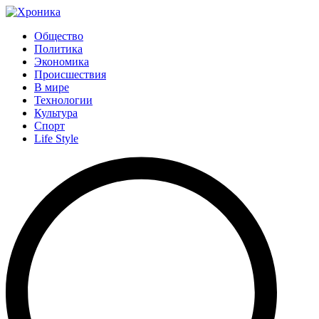
Общество
Политика
Экономика
Происшествия
В мире
Технологии
Культура
Спорт
Life Style