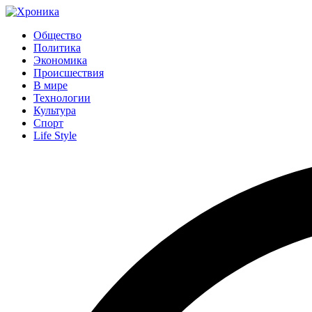
Общество
Политика
Экономика
Происшествия
В мире
Технологии
Культура
Спорт
Life Style