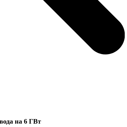
вода на 6 ГВт