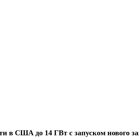
 в США до 14 ГВт с запуском нового за