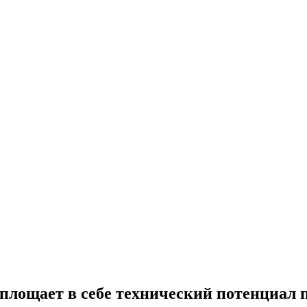
лощает в себе технический потенциал