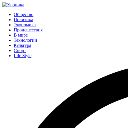
Общество
Политика
Экономика
Происшествия
В мире
Технологии
Культура
Спорт
Life Style