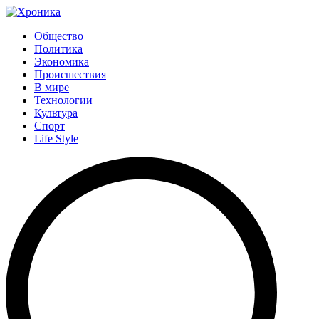
Общество
Политика
Экономика
Происшествия
В мире
Технологии
Культура
Спорт
Life Style