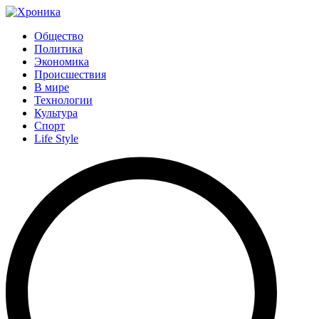
Общество
Политика
Экономика
Происшествия
В мире
Технологии
Культура
Спорт
Life Style