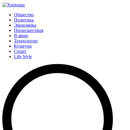
Общество
Политика
Экономика
Происшествия
В мире
Технологии
Культура
Спорт
Life Style