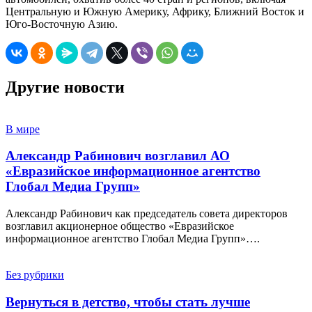
Центральную и Южную Америку, Африку, Ближний Восток и
Юго-Восточную Азию.
Другие новости
В мире
Александр Рабинович возглавил АО
«Евразийское информационное агентство
Глобал Медиа Групп»
Александр Рабинович как председатель совета директоров
возглавил акционерное общество «Евразийское
информационное агентство Глобал Медиа Групп»….
Без рубрики
Вернуться в детство, чтобы стать лучше