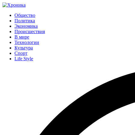
Общество
Политика
Экономика
Происшествия
В мире
Технологии
Культура
Спорт
Life Style