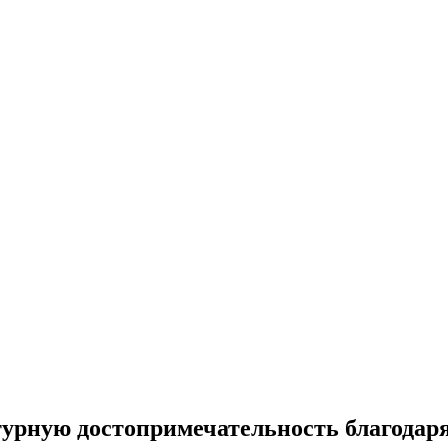
урную достопримечательность благодар