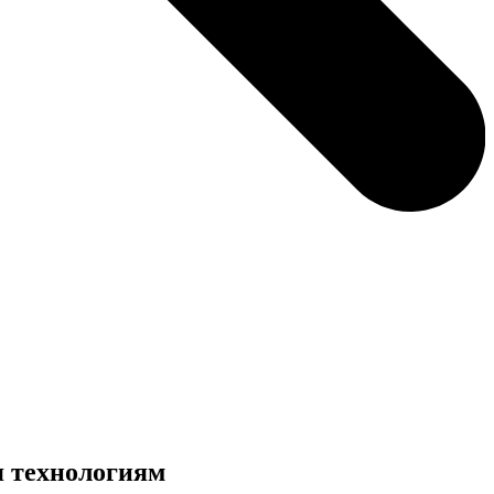
я технологиям