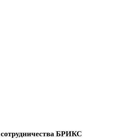
 сотрудничества БРИКС