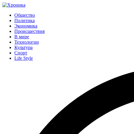
Общество
Политика
Экономика
Происшествия
В мире
Технологии
Культура
Спорт
Life Style