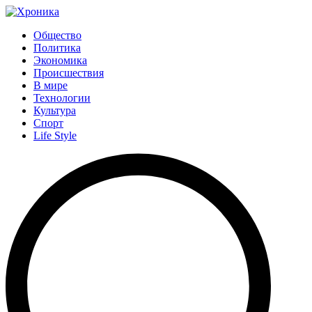
Общество
Политика
Экономика
Происшествия
В мире
Технологии
Культура
Спорт
Life Style