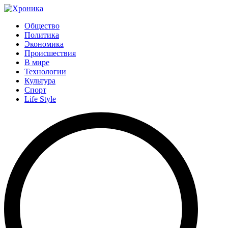
Общество
Политика
Экономика
Происшествия
В мире
Технологии
Культура
Спорт
Life Style