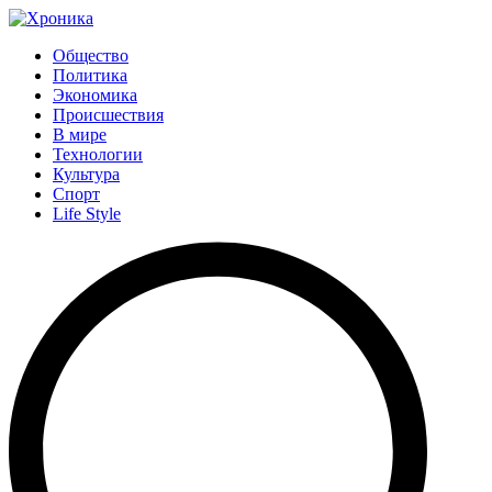
Общество
Политика
Экономика
Происшествия
В мире
Технологии
Культура
Спорт
Life Style