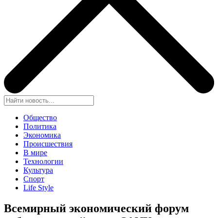
Общество
Политика
Экономика
Происшествия
В мире
Технологии
Культура
Спорт
Life Style
Всемирный экономический форум