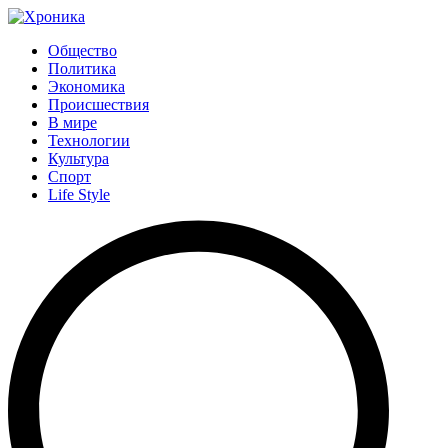
Общество
Политика
Экономика
Происшествия
В мире
Технологии
Культура
Спорт
Life Style