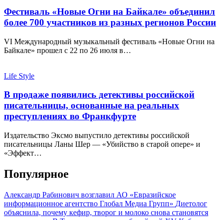
Фестиваль «Новые Огни на Байкале» объединил
более 700 участников из разных регионов России
VI Международный музыкальный фестиваль «Новые Огни на
Байкале» прошел с 22 по 26 июля в…
Life Style
В продаже появились детективы российской
писательницы, основанные на реальных
преступлениях во Франкфурте
Издательство Эксмо выпустило детективы российской
писательницы Ланы Шер — «Убийство в старой опере» и
«Эффект…
Популярное
Александр Рабинович возглавил АО «Евразийское
информационное агентство Глобал Медиа Групп»
Диетолог
объяснила, почему кефир, творог и молоко снова становятся