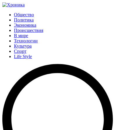
Общество
Политика
Экономика
Происшествия
В мире
Технологии
Культура
Спорт
Life Style