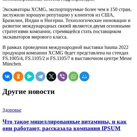
Экскаваторы XCMG, экспортируемые более чем в 150 стран,
заслужили хорошую репутацию у клиентов из США,
Бразилии, Индии и Нигерии. Технологические инновации и
развитие международных связей являются двумя основными
стратегиями компании, стремящейся стать поставщиком
экскаваторов мирового класса.
В рамках проведения международной выставки bauma 2022
продукция компании XCMG будет представлена на стендах
FS.1005/4, FS.1105/2 и FS.1105/7 в выставочном центре Messe
München.
Другие новости
Здоровье
Что такое мицеллированные витамины, и как
они работают, рассказала компания IPSUM