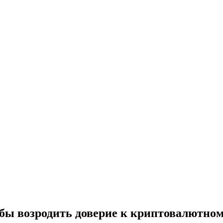
тобы возродить доверие к криптовалютно