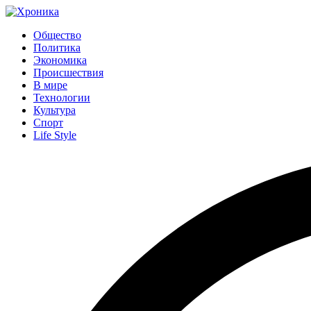
Общество
Политика
Экономика
Происшествия
В мире
Технологии
Культура
Спорт
Life Style