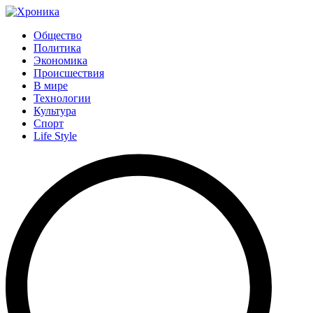
Общество
Политика
Экономика
Происшествия
В мире
Технологии
Культура
Спорт
Life Style