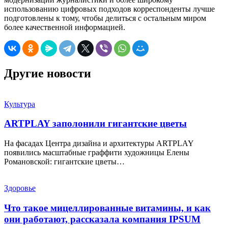
использованию цифровых подходов корреспонденты лучше
подготовлены к тому, чтобы делиться с остальным миром
более качественной информацией.
Другие новости
Культура
ARTPLAY заполонили гигантские цветы
На фасадах Центра дизайна и архитектуры ARTPLAY
появились масштабные граффити художницы Елены
Романовской: гигантские цветы…
Здоровье
Что такое мицеллированные витамины, и как
они работают, рассказала компания IPSUM