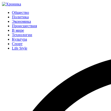
Общество
Политика
Экономика
Происшествия
В мире
Технологии
Культура
Спорт
Life Style