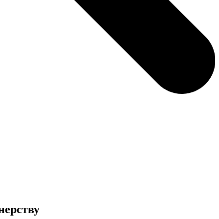
нерству