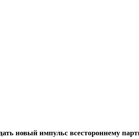
ать новый импульс всестороннему парт