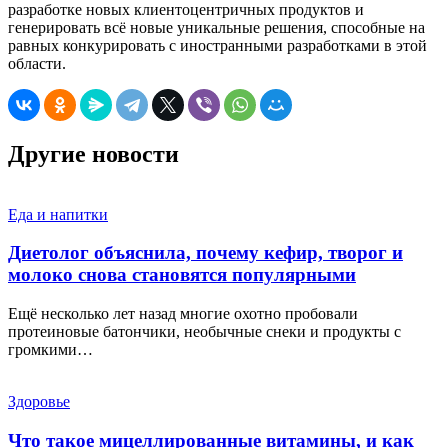
разработке новых клиентоцентричных продуктов и
генерировать всё новые уникальные решения, способные на
равных конкурировать с иностранными разработками в этой
области.
Другие новости
Еда и напитки
Диетолог объяснила, почему кефир, творог и
молоко снова становятся популярными
Ещё несколько лет назад многие охотно пробовали
протеиновые батончики, необычные снеки и продукты с
громкими…
Здоровье
Что такое мицеллированные витамины, и как