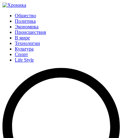
Общество
Политика
Экономика
Происшествия
В мире
Технологии
Культура
Спорт
Life Style