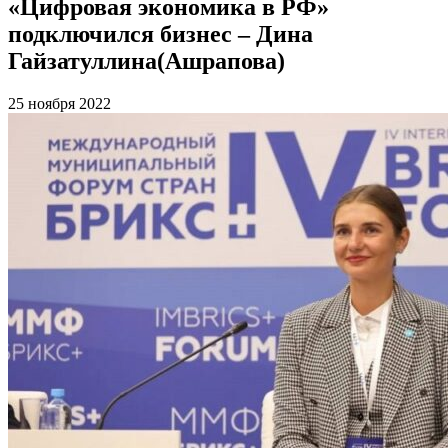
«Цифровая экономика в РФ»
подключился бизнес – Дина
Гайзатуллина(Ашрапова)
25 ноября 2022