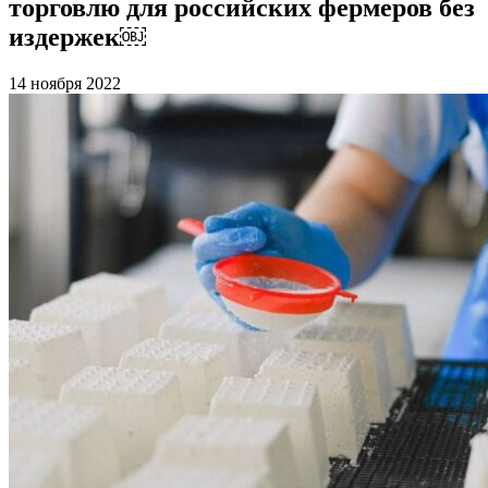
торговлю для российских фермеров без
издержек￼
14 ноября 2022