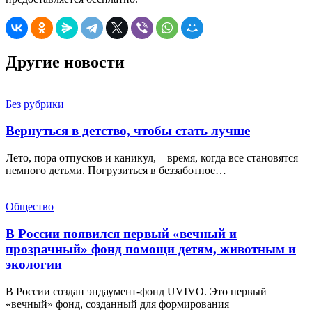
Другие новости
Без рубрики
Вернуться в детство, чтобы стать лучше
Лето, пора отпусков и каникул, – время, когда все становятся
немного детьми. Погрузиться в беззаботное…
Общество
В России появился первый «вечный и
прозрачный» фонд помощи детям, животным и
экологии
В России создан эндаумент-фонд UVIVO. Это первый
«вечный» фонд, созданный для формирования