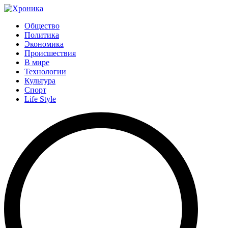
Общество
Политика
Экономика
Происшествия
В мире
Технологии
Культура
Спорт
Life Style