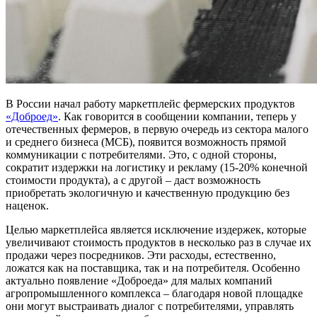
В России начал работу маркетплейс фермерских продуктов
«Доброед»
. Как говорится в сообщении компании, теперь у
отечественных фермеров, в первую очередь из сектора малого
и среднего бизнеса (МСБ), появится возможность прямой
коммуникации с потребителями. Это, с одной стороны,
сократит издержки на логистику и рекламу (15-20% конечной
стоимости продукта), а с другой – даст возможность
приобретать экологичную и качественную продукцию без
наценок.
Целью маркетплейса является исключение издержек, которые
увеличивают стоимость продуктов в несколько раз в случае их
продажи через посредников. Эти расходы, естественно,
ложатся как на поставщика, так и на потребителя. Особенно
актуально появление «Доброеда» для малых компаний
агропромышленного комплекса – благодаря новой площадке
они могут выстраивать диалог с потребителями, управлять