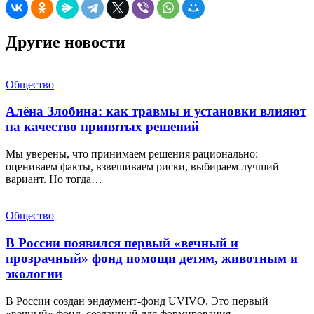
Другие новости
Общество
Алёна Злобина: как травмы и установки влияют
на качество принятых решений
Мы уверены, что принимаем решения рационально:
оцениваем факты, взвешиваем риски, выбираем лучший
вариант. Но тогда…
Общество
В России появился первый «вечный и
прозрачный» фонд помощи детям, животным и
экологии
В России создан эндаумент-фонд UVIVO. Это первый
«вечный» фонд, созданный для формирования