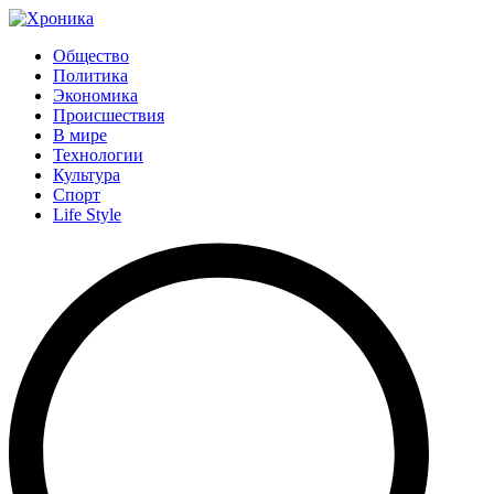
Общество
Политика
Экономика
Происшествия
В мире
Технологии
Культура
Спорт
Life Style