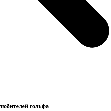
любителей гольфа