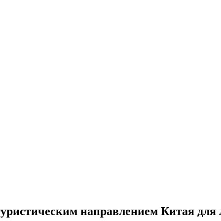
уристическим направлением Китая для 