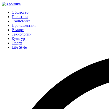
Общество
Политика
Экономика
Происшествия
В мире
Технологии
Культура
Спорт
Life Style