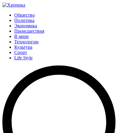
Общество
Политика
Экономика
Происшествия
В мире
Технологии
Культура
Спорт
Life Style