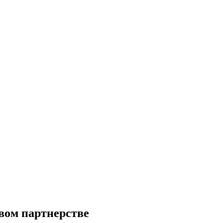
вом партнерстве