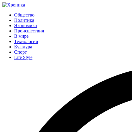
Общество
Политика
Экономика
Происшествия
В мире
Технологии
Культура
Спорт
Life Style