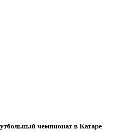
 футбольный чемпионат в Катаре