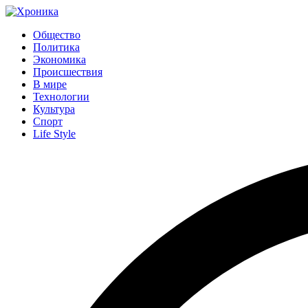
Общество
Политика
Экономика
Происшествия
В мире
Технологии
Культура
Спорт
Life Style