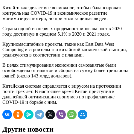
Китай также делает все возможное, чтобы сбалансировать
контроль над COVID-19 и экономическое развитие,
минимизируя потери, но при этом защищая людей.
Страна одной из первых продемонстрировала рост в 2020
году, достигнув в среднем 5,1% в 2020 и 2021 годах.
Крупномасштабные проекты, такие как East Data West
Computing и строительство китайской космической станции,
реализуются в соответствии с планами.
В целях стимулирования экономики самозанятые были
освобождены от налогов и сборов на сумму более триллиона
юаней (около 143 млрд долларов).
Китайская система справляется с вирусом на протяжении
почти трех лет. В настоящее время Китай приступил к
дальнейшей оптимизации своих мер по профилактике
COVID-19 и борьбе с ним.
Другие новости