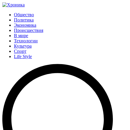
Общество
Политика
Экономика
Происшествия
В мире
Технологии
Культура
Спорт
Life Style