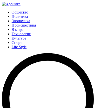
Общество
Политика
Экономика
Происшествия
В мире
Технологии
Культура
Спорт
Life Style