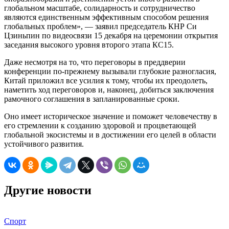
глобальном масштабе, солидарность и сотрудничество
являются единственным эффективным способом решения
глобальных проблем», — заявил председатель КНР Си
Цзиньпин по видеосвязи 15 декабря на церемонии открытия
заседания высокого уровня второго этапа КС15.
Даже несмотря на то, что переговоры в преддверии
конференции по-прежнему вызывали глубокие разногласия,
Китай приложил все усилия к тому, чтобы их преодолеть,
наметить ход переговоров и, наконец, добиться заключения
рамочного соглашения в запланированные сроки.
Оно имеет историческое значение и поможет человечеству в
его стремлении к созданию здоровой и процветающей
глобальной экосистемы и в достижении его целей в области
устойчивого развития.
Другие новости
Спорт