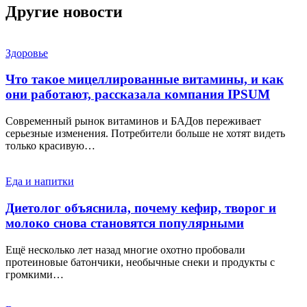
Другие новости
Здоровье
Что такое мицеллированные витамины, и как
они работают, рассказала компания IPSUM
Современный рынок витаминов и БАДов переживает
серьезные изменения. Потребители больше не хотят видеть
только красивую…
Еда и напитки
Диетолог объяснила, почему кефир, творог и
молоко снова становятся популярными
Ещё несколько лет назад многие охотно пробовали
протеиновые батончики, необычные снеки и продукты с
громкими…