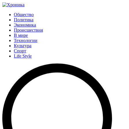
Общество
Политика
Экономика
Происшествия
В мире
Технологии
Культура
Спорт
Life Style