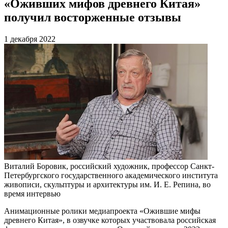
«Оживших мифов древнего Китая»
получил восторженные отзывы
1 декабря 2022
Виталий Боровик, российский художник, профессор Санкт-
Петербургского государственного академического института
живописи, скульптуры и архитектуры им. И. Е. Репина, во
время интервью
Анимационные ролики медиапроекта «Ожившие мифы
древнего Китая», в озвучке которых участвовала российская