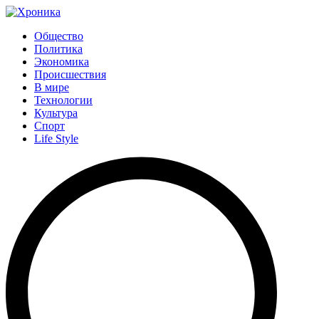
Общество
Политика
Экономика
Происшествия
В мире
Технологии
Культура
Спорт
Life Style