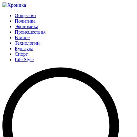
Общество
Политика
Экономика
Происшествия
В мире
Технологии
Культура
Спорт
Life Style