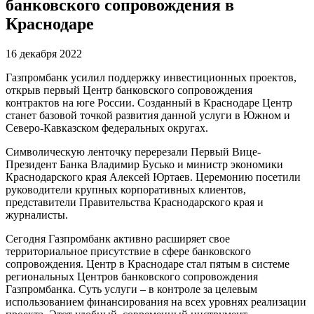
банковского сопровождения в
Краснодаре
16 декабря 2022
Газпромбанк усилил поддержку инвестиционных проектов,
открыв первый Центр банковского сопровождения
контрактов на юге России. Созданный в Краснодаре Центр
станет базовой точкой развития данной услуги в Южном и
Северо-Кавказском федеральных округах.
Символическую ленточку перерезали Первый Вице-
Президент Банка Владимир Бусько и министр экономики
Краснодарского края Алексей Юртаев. Церемонию посетили
руководители крупных корпоративных клиентов,
представители Правительства Краснодарского края и
журналисты.
Сегодня Газпромбанк активно расширяет свое
территориальное присутствие в сфере банковского
сопровождения. Центр в Краснодаре стал пятым в системе
региональных Центров банковского сопровождения
Газпромбанка. Суть услуги – в контроле за целевым
использованием финансирования на всех уровнях реализации