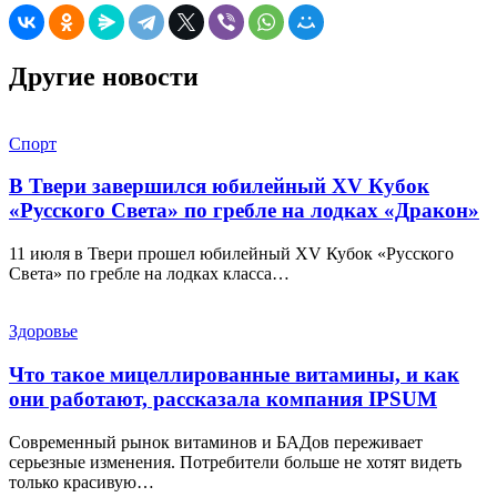
Другие новости
Спорт
В Твери завершился юбилейный XV Кубок
«Русского Света» по гребле на лодках «Дракон»
11 июля в Твери прошел юбилейный XV Кубок «Русского
Света» по гребле на лодках класса…
Здоровье
Что такое мицеллированные витамины, и как
они работают, рассказала компания IPSUM
Современный рынок витаминов и БАДов переживает
серьезные изменения. Потребители больше не хотят видеть
только красивую…