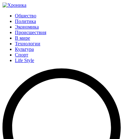
Общество
Политика
Экономика
Происшествия
В мире
Технологии
Культура
Спорт
Life Style