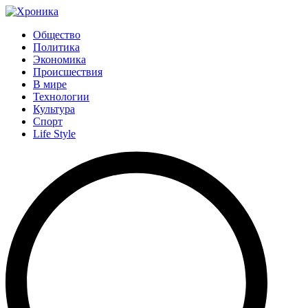
Общество
Политика
Экономика
Происшествия
В мире
Технологии
Культура
Спорт
Life Style