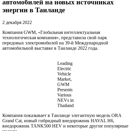
автомобилей на новых источниках
энергии в Таиланде
2 декабря 2022
Компания GWM, «Глобальная интеллектуальная
технологическая компания», представила свой парк
передовых электромобилей на 39-й Международной
автомобильной выставке в Таиланде 2022 года.
Leading
Electric
Vehicle
Market,
GWM
Presents
Various
NEVs in
Thailand
Компания показывает в Таиланде элегантную модель ORA
Grand Cat, новый гибридный внедорожник HAVAL H6,
внедорожник TANK500 HEV и некоторые другие популярные