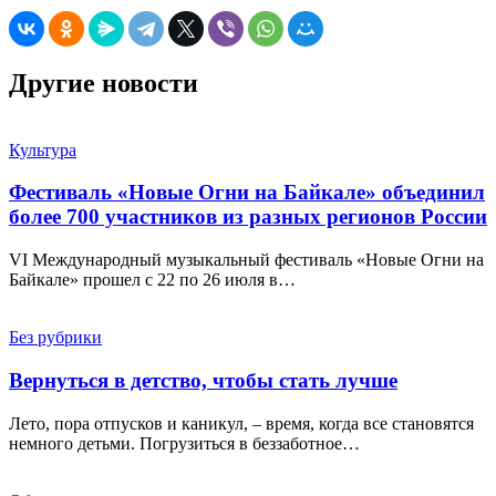
Другие новости
Культура
Фестиваль «Новые Огни на Байкале» объединил
более 700 участников из разных регионов России
VI Международный музыкальный фестиваль «Новые Огни на
Байкале» прошел с 22 по 26 июля в…
Без рубрики
Вернуться в детство, чтобы стать лучше
Лето, пора отпусков и каникул, – время, когда все становятся
немного детьми. Погрузиться в беззаботное…