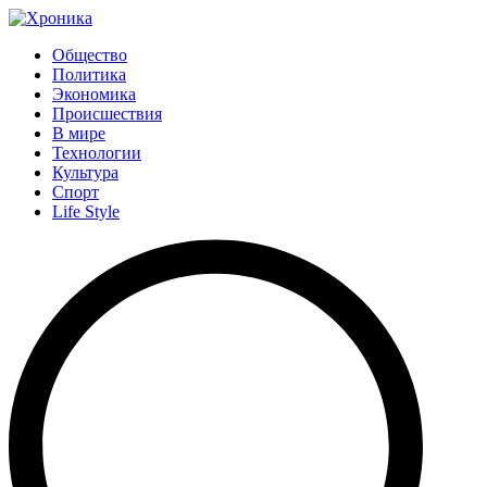
Общество
Политика
Экономика
Происшествия
В мире
Технологии
Культура
Спорт
Life Style