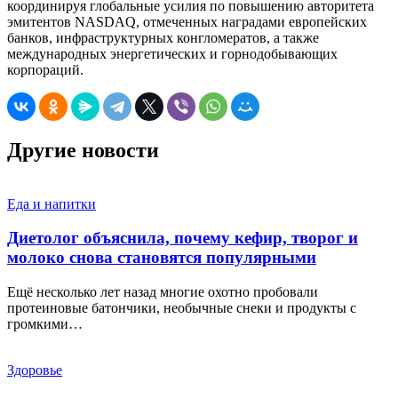
координируя глобальные усилия по повышению авторитета
эмитентов NASDAQ, отмеченных наградами европейских
банков, инфраструктурных конгломератов, а также
международных энергетических и горнодобывающих
корпораций.
Другие новости
Еда и напитки
Диетолог объяснила, почему кефир, творог и
молоко снова становятся популярными
Ещё несколько лет назад многие охотно пробовали
протеиновые батончики, необычные снеки и продукты с
громкими…
Здоровье