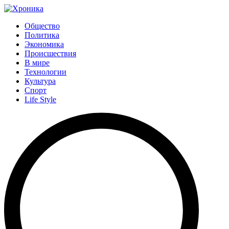
Общество
Политика
Экономика
Происшествия
В мире
Технологии
Культура
Спорт
Life Style