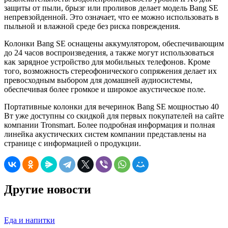
защиты от пыли, брызг или проливов делает модель Bang SE
непревзойденной. Это означает, что ее можно использовать в
пыльной и влажной среде без риска повреждения.
Колонки Bang SE оснащены аккумулятором, обеспечивающим
до 24 часов воспроизведения, а также могут использоваться
как зарядное устройство для мобильных телефонов. Кроме
того, возможность стереофонического сопряжения делает их
превосходным выбором для домашней аудиосистемы,
обеспечивая более громкое и широкое акустическое поле.
Портативные колонки для вечеринок Bang SE мощностью 40
Вт уже доступны со скидкой для первых покупателей на сайте
компании Tronsmart. Более подробная информация и полная
линейка акустических систем компании представлены на
странице с информацией о продукции.
Другие новости
Еда и напитки