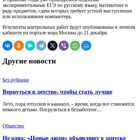
экспериментальные ЕГЭ по русскому языку, математике и
ряду предметов, сдача которых требует устной выступления
или использование компьютера.
Результаты контрольных работ будут опубликованы в личном
кабинете на портале мэра Москвы до 21 декабря.
Другие новости
Без рубрики
Вернуться в детство, чтобы стать лучше
Лето, пора отпусков и каникул, – время, когда все становятся
немного детьми. Погрузиться в беззаботное…
Общество
Не одна: «Новые люди» объявляют о запуске