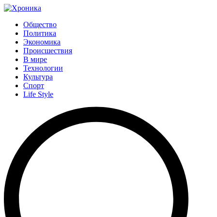
Общество
Политика
Экономика
Происшествия
В мире
Технологии
Культура
Спорт
Life Style