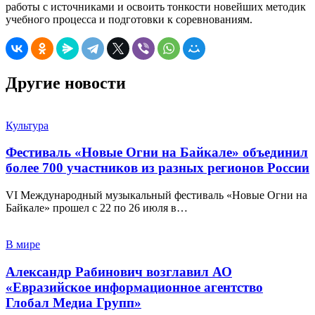
работы с источниками и освоить тонкости новейших методик
учебного процесса и подготовки к соревнованиям.
Другие новости
Культура
Фестиваль «Новые Огни на Байкале» объединил
более 700 участников из разных регионов России
VI Международный музыкальный фестиваль «Новые Огни на
Байкале» прошел с 22 по 26 июля в…
В мире
Александр Рабинович возглавил АО
«Евразийское информационное агентство
Глобал Медиа Групп»