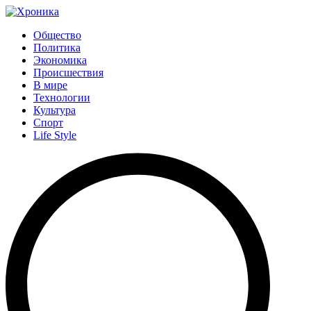
Общество
Политика
Экономика
Происшествия
В мире
Технологии
Культура
Спорт
Life Style