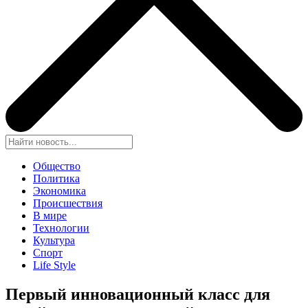
Общество
Политика
Экономика
Происшествия
В мире
Технологии
Культура
Спорт
Life Style
Первый инновационный класс для