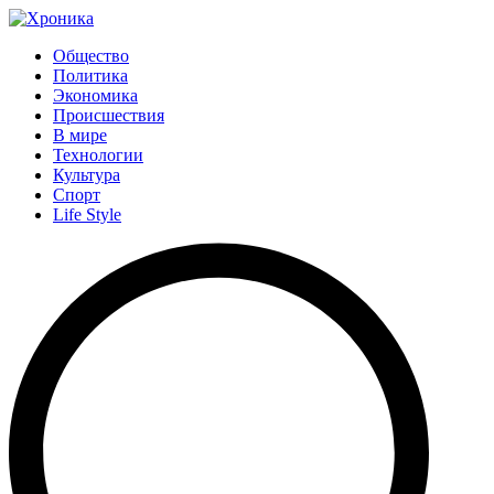
Общество
Политика
Экономика
Происшествия
В мире
Технологии
Культура
Спорт
Life Style