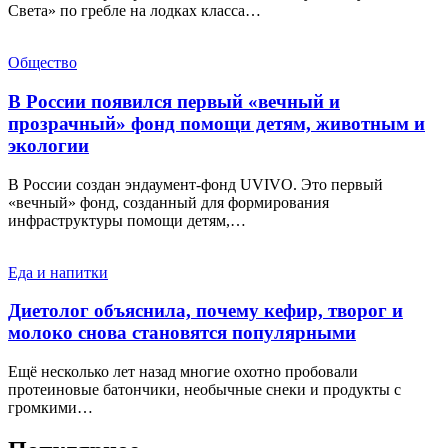
Света» по гребле на лодках класса…
Общество
В России появился первый «вечный и
прозрачный» фонд помощи детям, животным и
экологии
В России создан эндаумент-фонд UVIVO. Это первый
«вечный» фонд, созданный для формирования
инфраструктуры помощи детям,…
Еда и напитки
Диетолог объяснила, почему кефир, творог и
молоко снова становятся популярными
Ещё несколько лет назад многие охотно пробовали
протеиновые батончики, необычные снеки и продукты с
громкими…