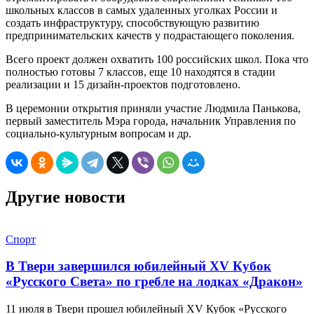
школьных классов в самых удаленных уголках России и
создать инфраструктуру, способствующую развитию
предпринимательских качеств у подрастающего поколения.
Всего проект должен охватить 100 российских школ. Пока что
полностью готовы 7 классов, еще 10 находятся в стадии
реализации и 15 дизайн-проектов подготовлено.
В церемонии открытия приняли участие Людмила Панькова,
первый заместитель Мэра города, начальник Управления по
социально-культурным вопросам и др.
Другие новости
Спорт
В Твери завершился юбилейный XV Кубок
«Русского Света» по гребле на лодках «Дракон»
11 июля в Твери прошел юбилейный XV Кубок «Русского