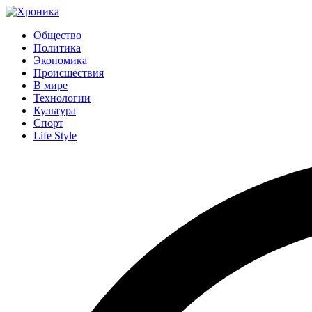
Общество
Политика
Экономика
Происшествия
В мире
Технологии
Культура
Спорт
Life Style