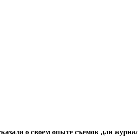
ссказала о своем опыте съемок для жур