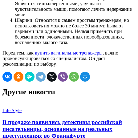
Являются гипоаллергенными, улучшают
чувствительность мышц, помогают лечить недержание
мочи.
Шарики. Относятся к самым простым тренажерам, но
использовать их можно не более 30 минут. Бывают
парными или одиночными. Нельзя применять при
беременности, злокачественных новообразованиях,
воспалениях малого таза.
Перед тем, как
купить вагинальные тренажеры
, важно
проконсультироваться со специалистом. Он даст
рекомендации по выбору.
Другие новости
Life Style
В продаже появились детективы российской
писательницы, основанные на реальных
преступлениях во Франкфурте