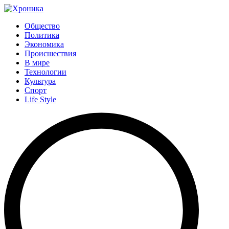
Общество
Политика
Экономика
Происшествия
В мире
Технологии
Культура
Спорт
Life Style