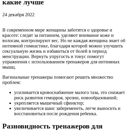
какие лучше
24 декабря 2022
В современном мире женщины заботятся о здоровье и
красоте: следят за питанием, уделяют внимание коже и
волосам, контролируют вес. Но не каждая женщина знает об
интимной гимнастике, благодаря которой можно улучшить
сексуальную жизнь и избавиться от болей в период
менструации. Вернуть упругость и тонус помогут
упражнения с использованием тренажеров для интимных
мышц.
Вагинальные тренажеры помогают решить множество
проблем:
усиливается кровоснабжение малого таза, это снижает
риск развития геморроя, эрозии, новообразований;
укрепляется мышечный сфинктер;
увеличивается шанс забеременеть, легче выносить и
восстановиться после рождения ребенка.
Разновидность тренажеров для