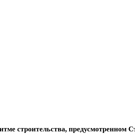
итме строительства, предусмотренном С