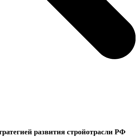
тратегией развития стройотрасли РФ