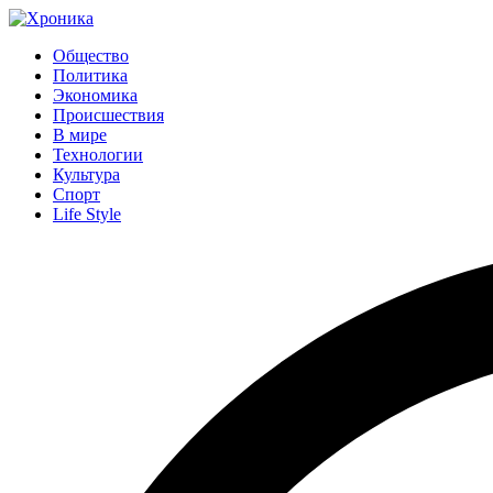
Общество
Политика
Экономика
Происшествия
В мире
Технологии
Культура
Спорт
Life Style