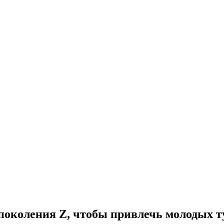
 поколения Z, чтобы привлечь молодых т