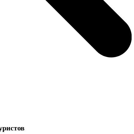
уристов