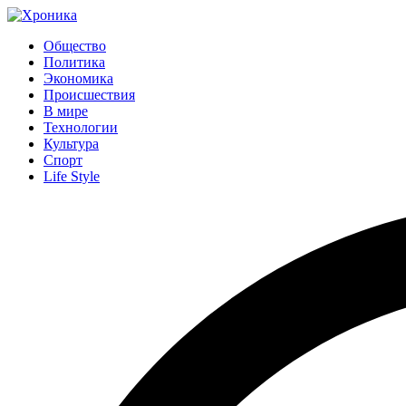
Общество
Политика
Экономика
Происшествия
В мире
Технологии
Культура
Спорт
Life Style