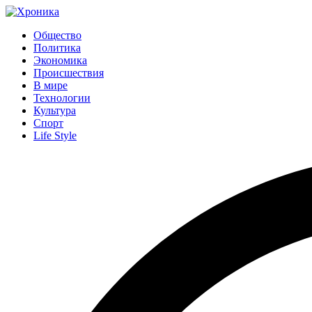
Общество
Политика
Экономика
Происшествия
В мире
Технологии
Культура
Спорт
Life Style