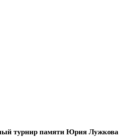
сный турнир памяти Юрия Лужкова