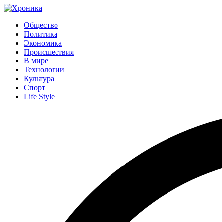
Общество
Политика
Экономика
Происшествия
В мире
Технологии
Культура
Спорт
Life Style