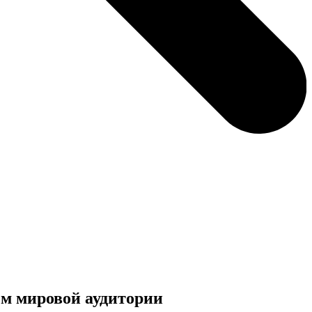
м мировой аудитории