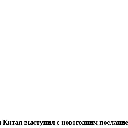
Китая выступил с новогодним послание