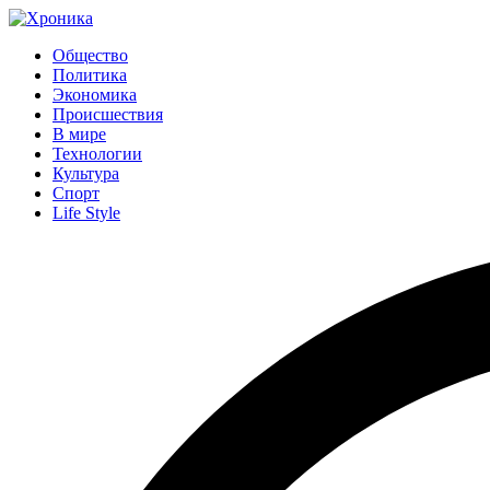
Общество
Политика
Экономика
Происшествия
В мире
Технологии
Культура
Спорт
Life Style