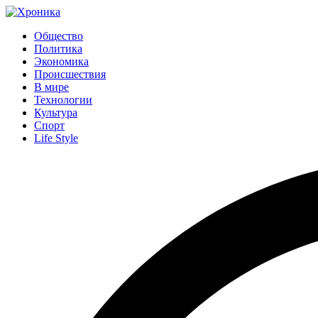
Общество
Политика
Экономика
Происшествия
В мире
Технологии
Культура
Спорт
Life Style