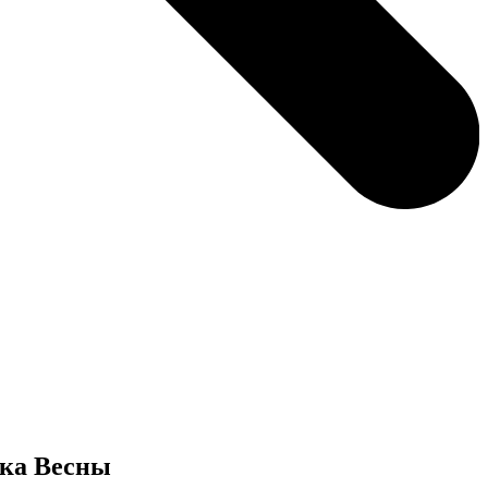
ика Весны