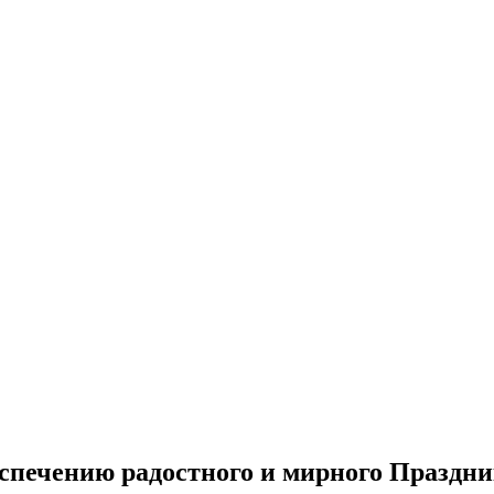
спечению радостного и мирного Праздн