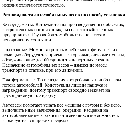
изделия отличаются точностью.
Разновидности автомобильных весов по способу установки
Без фундамента. Встречаются на производственных объектах,
в строительных организациях, на сельскохозяйственных
предприятиях. Грузовой автомобиль взвешивается в
неподвижном состоянии.
Подкладные. Можно встретить в небольших фирмах. С их
помощью оборудуются приемные, торговые, оптовые пункты,
обслуживающие до 100 единиц транспортных средств.
Назначение автомобильных весов – измерение массы
транспорта в статике, при его движении.
Платформенные. Такие изделия востребованы при большом
потоке автомобилей. Конструкция лишена пандуса и
заграждений, поэтому транспорт свободно заезжает на
грузоприемную платформу.
Автовесы помогают узнать вес машины с грузом и без него,
выполнить иные вычисления, операции. Расценки на
автомобильные весы зависят от имеющихся возможностей,
варьируются в широких пределах.