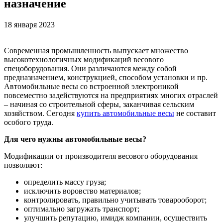
назначение
18 января 2023
Современная промышленность выпускает множество
высокотехнологичных модификаций весового
спецоборудования. Они различаются между собой
предназначением, конструкцией, способом установки и пр.
Автомобильные весы со встроенной электроникой
повсеместно задействуются на предприятиях многих отраслей
– начиная со строительной сферы, заканчивая сельским
хозяйством. Сегодня
купить автомобильные весы
не составит
особого труда.
Для чего нужны автомобильные весы?
Модификации от производителя весового оборудования
позволяют:
определить массу груза;
исключить воровство материалов;
контролировать, правильно учитывать товарооборот;
оптимально загружать транспорт;
улучшить репутацию, имидж компании, осуществить