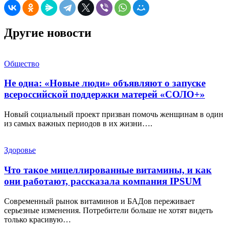
Другие новости
Общество
Не одна: «Новые люди» объявляют о запуске
всероссийской поддержки матерей «СОЛО+»
Новый социальный проект призван помочь женщинам в один
из самых важных периодов в их жизни….
Здоровье
Что такое мицеллированные витамины, и как
они работают, рассказала компания IPSUM
Современный рынок витаминов и БАДов переживает
серьезные изменения. Потребители больше не хотят видеть
только красивую…