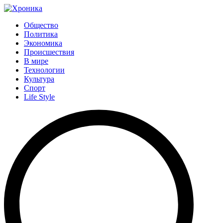
Общество
Политика
Экономика
Происшествия
В мире
Технологии
Культура
Спорт
Life Style