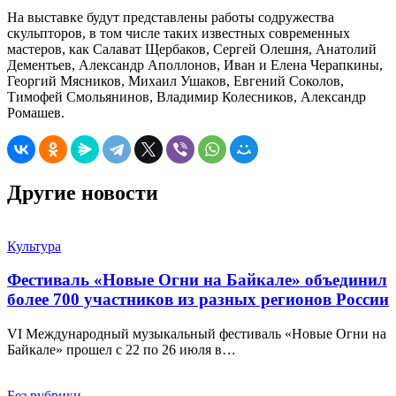
На выставке будут представлены работы содружества
скульпторов, в том числе таких известных современных
мастеров, как Салават Щербаков, Сергей Олешня, Анатолий
Дементьев, Александр Аполлонов, Иван и Елена Черапкины,
Георгий Мясников, Михаил Ушаков, Евгений Соколов,
Тимофей Смольянинов, Владимир Колесников, Александр
Ромашев.
Другие новости
Культура
Фестиваль «Новые Огни на Байкале» объединил
более 700 участников из разных регионов России
VI Международный музыкальный фестиваль «Новые Огни на
Байкале» прошел с 22 по 26 июля в…
Без рубрики