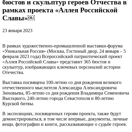
бюстов и скульптур героев Отчества в
рамках проекта «Аллея Российской
Славы»￼
23 января 2023
В рамках художественно-промышленной выставки-форума
«Уникальная Россия» (Москва, Гостиный двор, 24 января – 5
февраля 2023 года) Всероссийский патриотический проект
«Аллея Российской Славы» представит 365 бюстов и
скульптур, изображающих ключевых персоналий истории
Отечества.
Выставка посвящена 100-летию со дня рождения великого
отечественного мыслителя Александра Александровича
Зиновьева, 85-летию со дня рождения Владимира Семеновича
Высоцкого, 240-летию города Севастополя и 80-летию
Курской битвы.
В экспозициях, посвященных героям проекта, также будут
демонстрироваться, в том числе впервые, документы, личные
вещи, фотографии и книги, рассказывающие о судьбе героев.