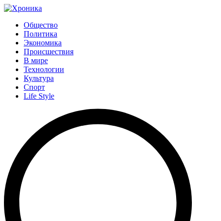
Общество
Политика
Экономика
Происшествия
В мире
Технологии
Культура
Спорт
Life Style