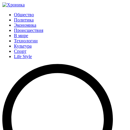
Общество
Политика
Экономика
Происшествия
В мире
Технологии
Культура
Спорт
Life Style