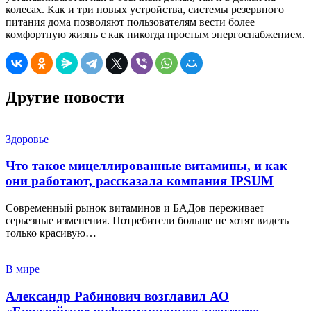
колесах. Как и три новых устройства, системы резервного
питания дома позволяют пользователям вести более
комфортную жизнь с как никогда простым энергоснабжением.
Другие новости
Здоровье
Что такое мицеллированные витамины, и как
они работают, рассказала компания IPSUM
Современный рынок витаминов и БАДов переживает
серьезные изменения. Потребители больше не хотят видеть
только красивую…
В мире
Александр Рабинович возглавил АО