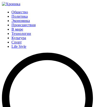
Общество
Политика
Экономика
Происшествия
В мире
Технологии
Культура
Спорт
Life Style