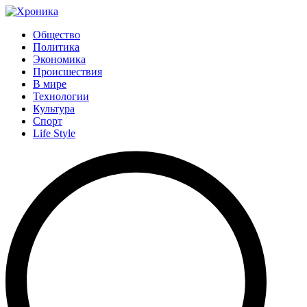
Общество
Политика
Экономика
Происшествия
В мире
Технологии
Культура
Спорт
Life Style