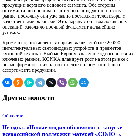
продукции верхнего ценового сегмента. Обе стороны
оптимистично оценивают потенциал продукции на этом
рынке, поскольку они уже давно поставляют телевизоры с
качественными экранами. Это, наряду с опытом локальных
операций, заложило прочный фундамент дальнейших
успехов.
Кроме того, поставленная партия включает более 20 000
интеллектуальных светодиодных устройств и предметов
кухонной техники. Выбрав Европу в качестве одного из своих
ключевых рынков, KONKA планирует рост на этом рынке с
целью формирования на континенте полномасштабного
ассортимента продукции.
Другие новости
Общество
Не одна: «Новые люди» объявляют о запуске
всероссийской поддержки матерей «СОЛО+»