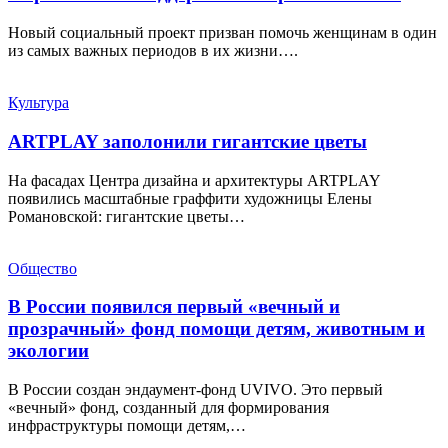
Новый социальный проект призван помочь женщинам в один
из самых важных периодов в их жизни….
Культура
ARTPLAY заполонили гигантские цветы
На фасадах Центра дизайна и архитектуры ARTPLAY
появились масштабные граффити художницы Елены
Романовской: гигантские цветы…
Общество
В России появился первый «вечный и
прозрачный» фонд помощи детям, животным и
экологии
В России создан эндаумент-фонд UVIVO. Это первый
«вечный» фонд, созданный для формирования
инфраструктуры помощи детям,…