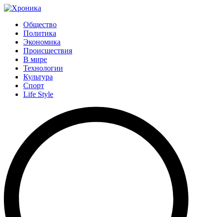
Общество
Политика
Экономика
Происшествия
В мире
Технологии
Культура
Спорт
Life Style